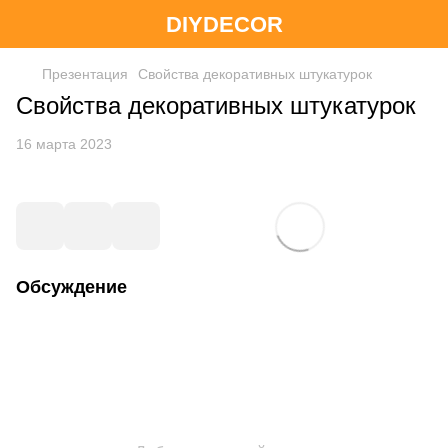
DIYDECOR
Презентация
Свойства декоративных штукатурок
Свойства декоративных штукатурок
16 марта 2023
Обсуждение