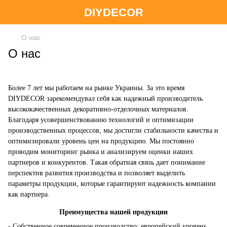
DIYDECOR
О нас
О нас
Более 7 лет мы работаем на рынке Украины. За это время
DIYDECOR зарекомендувал себя как надежный производитель
высококачественных декоративно-отделочных материалов.
Благодаря усовершенствованию технологий и оптимизации
производственных процессов, мы достигли стабильности качества и
оптимизировали уровень цен на продукцию. Мы постоянно
проводим мониторинг рынка и анализируем оценки наших
партнеров и конкурентов. Такая обратная связь дает понимание
перспектив развития производства и позволяет выделить
параметры продукции, которые гарантируют надежность компании
как партнера.
Преимущества нашей продукции
- Собственное современное производство: европейский уровень