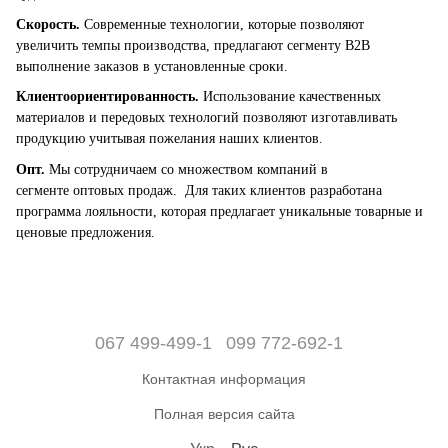
Скорость.
Современные технологии, которые позволяют
увеличить темпы производства, предлагают сегменту B2B
выполнение заказов в установленные сроки.
Клиентоориентированность.
Использование качественных
материалов и передовых технологий позволяют изготавливать
продукцию учитывая пожелания наших клиентов.
Опт.
Мы сотрудничаем со множеством компаний в
сегменте оптовых продаж. Для таких клиентов разработана
программа лояльности, которая предлагает уникальные товарные и
ценовые предложения.
067 499-499-1
099 772-692-1
Контактная информация
Полная версия сайта