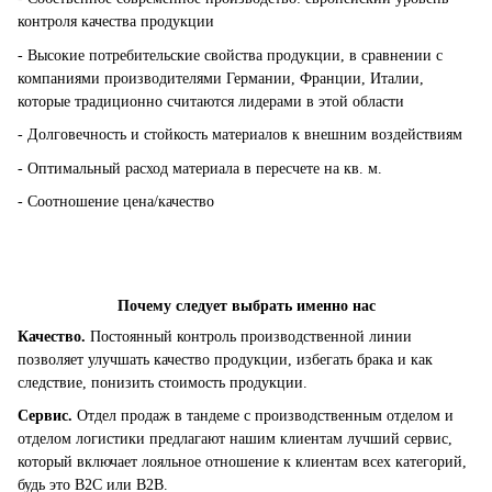
контроля качества продукции
- Высокие потребительские свойства продукции, в сравнении с
компаниями производителями Германии, Франции, Италии,
которые традиционно считаются лидерами в этой области
- Долговечность и стойкость материалов к внешним воздействиям
- Оптимальный расход материала в пересчете на кв. м.
- Соотношение цена/качество
Почему следует выбрать именно нас
Качество.
Постоянный контроль производственной линии
позволяет улучшать качество продукции, избегать брака и как
следствие, понизить стоимость продукции.
Сервис.
Отдел продаж в тандеме с производственным отделом и
отделом логистики предлагают нашим клиентам лучший сервис,
который включает лояльное отношение к клиентам всех категорий,
будь это B2C или B2B.