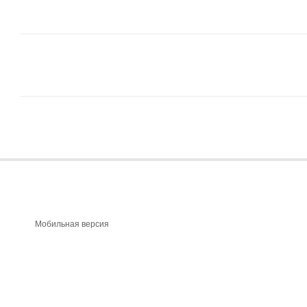
Мобильная версия