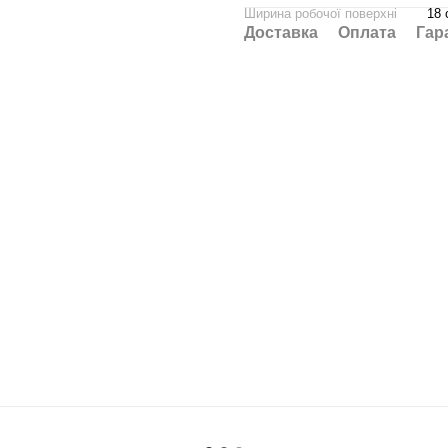
Ширина робочої поверхні
18 
Доставка
Оплата
Гар