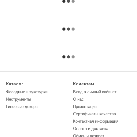
Каталог
Клиентам
Фасадные штукатурки
Вход в личный кабинет
Инструменты
О нас
Гипсовые декоры
Презентация
Сертификаты качества
Контактная информация
Оплата и доставка
Обмен и возврат