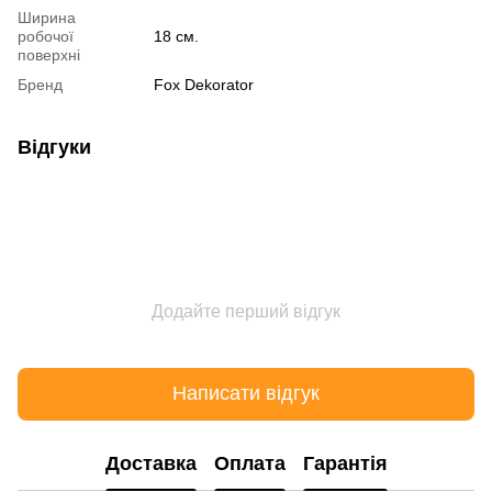
Ширина
робочої
18 см.
поверхні
Бренд
Fox Dekorator
Відгуки
Додайте перший відгук
Написати відгук
Доставка
Оплата
Гарантія