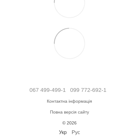
067 499-499-1
099 772-692-1
Контактна інформація
Повна версія сайту
© 2026
Укр
Рус