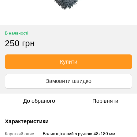
В наявності
250 грн
Купити
Замовити швидко
До обраного
Порівняти
Характеристики
Короткий опис
Валик щітковий з ручкою 48x180 мм.