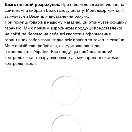
Безготівковій розрахунок.
При оформленні замовлення на
сайті можна вибрати Безготівкову оплату. Менеджер компанії
зв'яжеться з Вами для виставлення рахунку.
При покупці товарів в нашому магазині, Ви отримуєте офіційну
гарантію. Ми є прямим виробником продукції представленої
на сайті, та беремо на себе всі клопоти з оформлення
гарантійних зобов'язань згідно всіх правил та закогнів України.
Ми є офіційною фабрикою, акредитованою згідно
законодавства України. Вся продукція пройшла строгий
контроль якості товару відповідно до міжнародної системи
контролю якості.