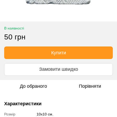
В наявності
50 грн
Купити
Замовити швидко
До обраного
Порівняти
Характеристики
Розмір
10x10 см.