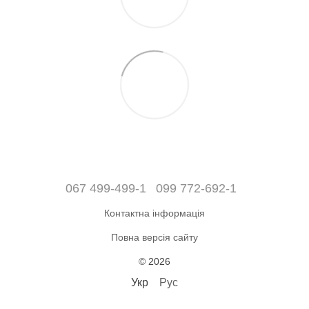
067 499-499-1
099 772-692-1
Контактна інформація
Повна версія сайту
© 2026
Укр
Рус