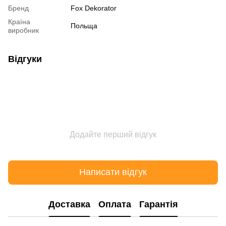
Бренд
Fox Dekorator
Країна
Польща
виробник
Відгуки
Додайте перший відгук
Написати відгук
Доставка
Оплата
Гарантія